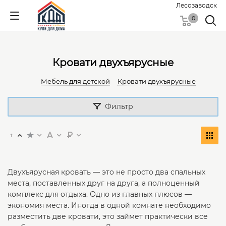
Лесозаводск
0
Кровати двухъярусные
Мебель для детской
Кровати двухъярусные
Фильтр
Двухъярусная кровать — это не просто два спальных
места, поставленных друг на друга, а полноценный
комплекс для отдыха. Одно из главных плюсов —
экономия места. Иногда в одной комнате необходимо
разместить две кровати, это займет практически все