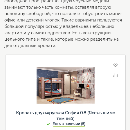
свободное пространство. Двухъярусные модели
занимают только часть комнаты, оставляя вторую
половину свободной, что позволяет обустроить мини-
офис или детский уголок. Такие варианты пользуются
большой популярностью у владельцев небольших
квартир и у самих подростков. Есть конструкции
цельного типа и такие, которые можно разделить на
две отдельные кровати.
Кровать двухъярусная София 0.8 (Ясень шимо
темный)