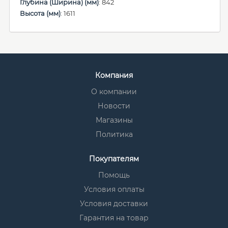
Глубина (Ширина) (мм)
: 842
Высота (мм)
: 1611
Компания
О компании
Новости
Магазины
Политика
Покупателям
Помощь
Условия оплаты
Условия доставки
Гарантия на товар