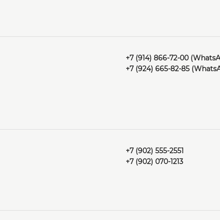
+7 (914) 866-72-00 (Whats
+7 (924) 665-82-85 (Whats
+7 (902) 555-2551
+7 (902) 070-1213