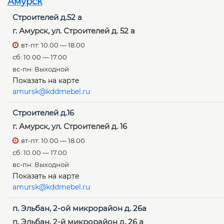
Амурск
Строителей д.52 а
г. Амурск, ул. Строителей д. 52 а
вт-пт: 10.00 — 18.00
сб: 10.00 — 17.00
вс-пн: Выходной
Показать на карте
amursk@kddmebel.ru
Строителей д.16
г. Амурск, ул. Строителей д. 16
вт-пт: 10.00 — 18.00
сб: 10.00 — 17.00
вс-пн: Выходной
Показать на карте
amursk@kddmebel.ru
п. Эльбан, 2-ой микрорайон д. 26а
п. Эльбан, 2-й микрорайон д. 26 а