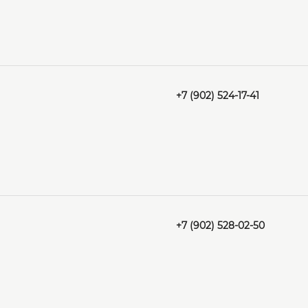
+7 (902) 524-17-41
+7 (902) 528-02-50