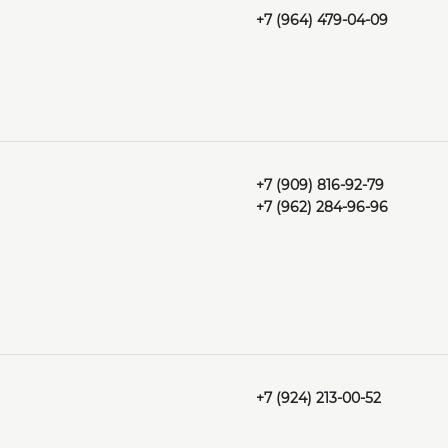
+7 (964) 479-04-09
+7 (909) 816-92-79
+7 (962) 284-96-96
+7 (924) 213-00-52