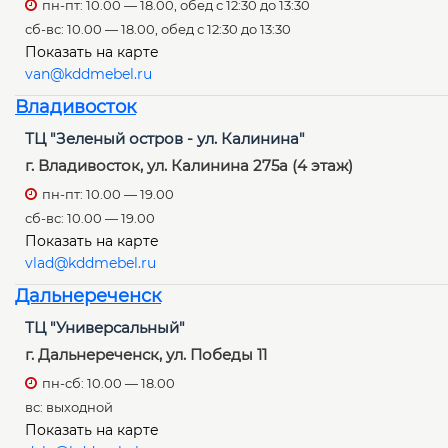
пн-пт: 10.00 — 18.00, обед с 12:30 до 13:30
сб-вс: 10.00 — 18.00, обед с 12:30 до 13:30
Показать на карте
van@kddmebel.ru
Владивосток
ТЦ "Зеленый остров - ул. Калинина"
г. Владивосток, ул. Калинина 275а (4 этаж)
пн-пт: 10.00 — 19.00
сб-вс: 10.00 — 19.00
Показать на карте
vlad@kddmebel.ru
Дальнереченск
ТЦ "Универсальный"
г. Дальнереченск, ул. Победы 11
пн-сб: 10.00 — 18.00
вс: выходной
Показать на карте