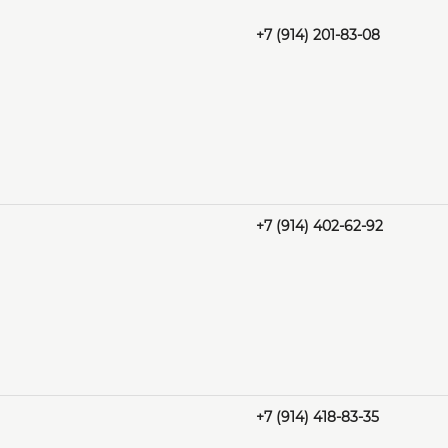
+7 (914) 201-83-08
+7 (914) 402-62-92
+7 (914) 418-83-35