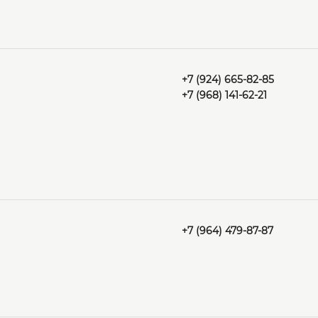
+7 (924) 665-82-85
+7 (968) 141-62-21
+7 (964) 479-87-87