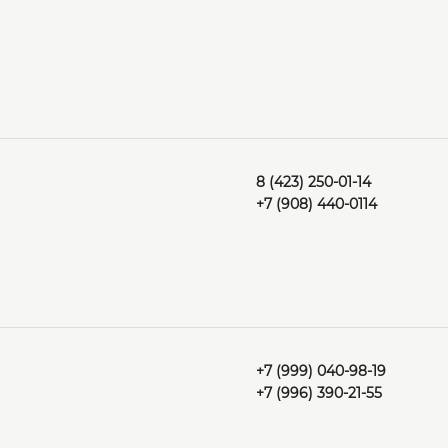
8 (423) 250-01-14
+7 (908) 440-0114
+7 (999) 040-98-19
+7 (996) 390-21-55