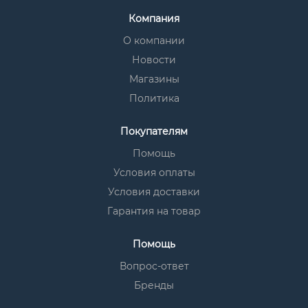
Компания
О компании
Новости
Магазины
Политика
Покупателям
Помощь
Условия оплаты
Условия доставки
Гарантия на товар
Помощь
Вопрос-ответ
Бренды