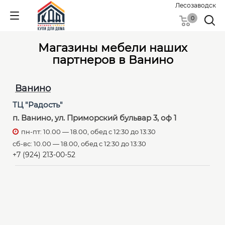
Лесозаводск
0
Магазины мебели наших
партнеров в Ванино
Ванино
ТЦ "Радость"
п. Ванино, ул. Приморский бульвар 3, оф 1
пн-пт: 10.00 — 18.00, обед с 12:30 до 13:30
сб-вс: 10.00 — 18.00, обед с 12:30 до 13:30
+7 (924) 213-00-52