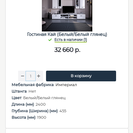
Гостиная Кай (Белый/Белый глянец)
32 660
р.
В корзину
Мебельная фабрика
:
Империал
Штанга
: Нет
Цвет
: Белый/Белый глянец
Длина (мм)
: 2400
Глубина (Ширина) (мм)
: 455
Высота (мм)
: 1900