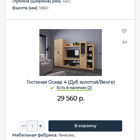
Глубина (Ширина) (мм)
: 460
Высота (мм)
: 1860
Гостиная Оскар 4 (Дуб золотой/Венге)
29 560
р.
В корзину
Мебельная фабрика
:
Генезис