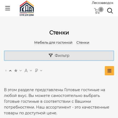
Лесозаводск
0
Стенки
Мебель для гостиной
Стенки
Фильтр
В этом разделе представлены Готовые гостиные на
любой вкус. Вы можете самостоятельно выбрать
Готовые гостиные в соответствии с Вашими
потребностями. Наш ассортимент - это качественные
товары по доступной цене.