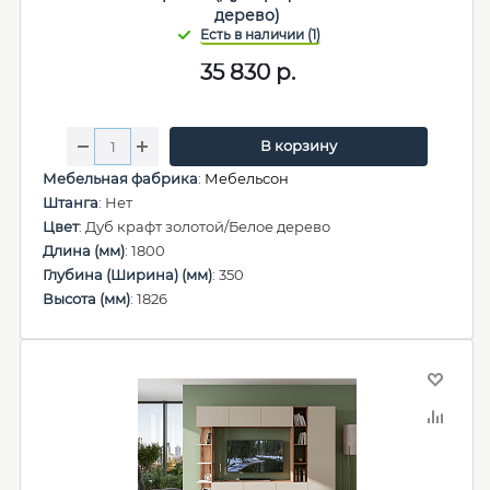
дерево)
35 830
р.
В корзину
Мебельная фабрика
:
Мебельсон
Штанга
: Нет
Цвет
: Дуб крафт золотой/Белое дерево
Длина (мм)
: 1800
Глубина (Ширина) (мм)
: 350
Высота (мм)
: 1826