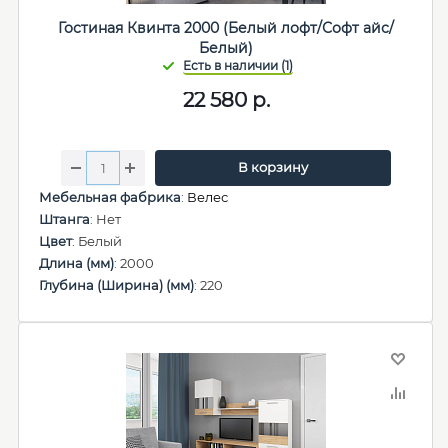
Гостиная Квинта 2000 (Белый лофт/Софт айс/
Белый)
22 580
р.
В корзину
Мебельная фабрика
:
Велес
Штанга
: Нет
Цвет
: Белый
Длина (мм)
: 2000
Глубина (Ширина) (мм)
: 220