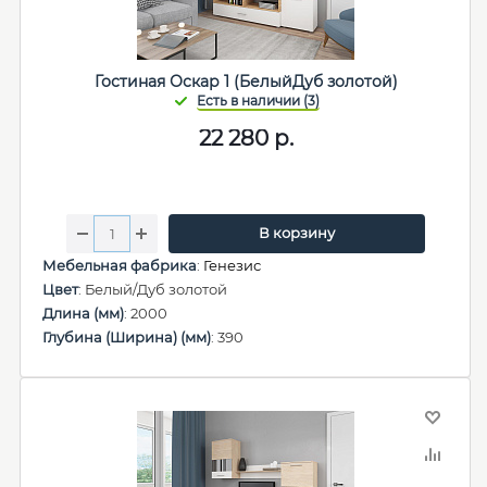
Гостиная Оскар 1 (БелыйДуб золотой)
22 280
р.
В корзину
Мебельная фабрика
:
Генезис
Цвет
: Белый/Дуб золотой
Длина (мм)
: 2000
Глубина (Ширина) (мм)
: 390