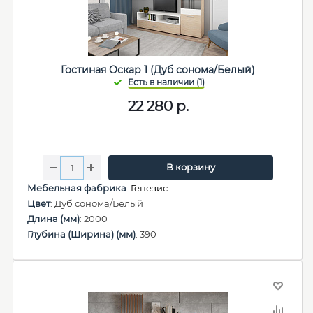
Гостиная Оскар 1 (Дуб сонома/Белый)
22 280
р.
В корзину
Мебельная фабрика
:
Генезис
Цвет
: Дуб сонома/Белый
Длина (мм)
: 2000
Глубина (Ширина) (мм)
: 390