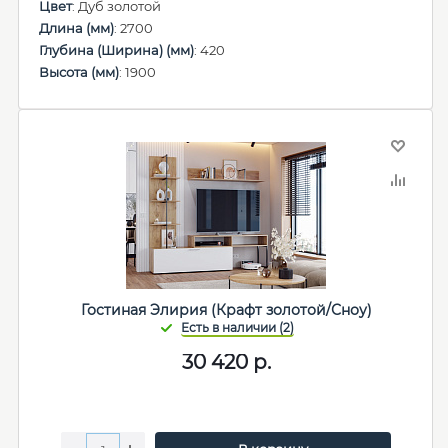
Цвет
: Дуб золотой
Длина (мм)
: 2700
Глубина (Ширина) (мм)
: 420
Высота (мм)
: 1900
Гостиная Элирия (Крафт золотой/Сноу)
30 420
р.