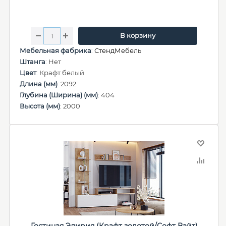
В корзину
Мебельная фабрика
:
СтендМебель
Штанга
: Нет
Цвет
: Крафт белый
Длина (мм)
: 2092
Глубина (Ширина) (мм)
: 404
Высота (мм)
: 2000