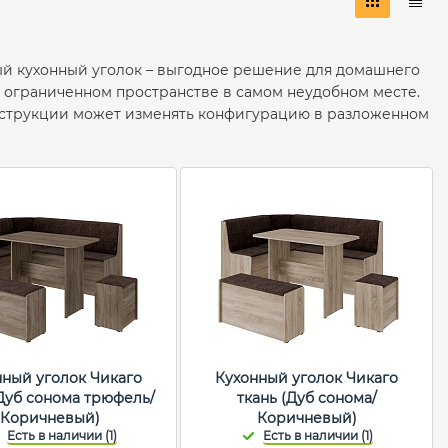
ный кухонный уголок – выгодное решение для домашнего
 ограниченном пространстве в самом неудобном месте.
нструкции может изменять конфигурацию в разложенном
нный уголок Чикаго
Кухонный уголок Чикаго
(Дуб сонома трюфель/
ткань (Дуб сонома/
Коричневый)
Коричневый)