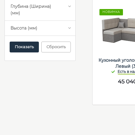
Глубина (Ширина)
НОВИНКА
(мм)
Высота (мм)
Сбросить
Кухонный уголо
Левый (3 
45 04