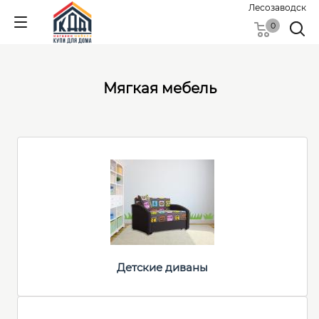
Лесозаводск
0
Мягкая мебель
Детские диваны