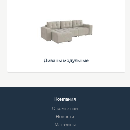
Диваны модульные
Компания
О компании
Новости
Магазины