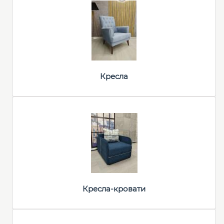
Кресла
Кресла-кровати