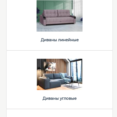
Диваны линейные
Диваны угловые