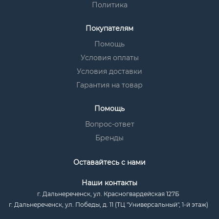
Политика
Покупателям
Помощь
Условия оплаты
Условия доставки
Гарантия на товар
Помощь
Вопрос-ответ
Бренды
Оставайтесь с нами
Наши контакты
г. Дальнереченск, ул. Красногвардейская 127Б
г. Дальнереченск, ул. Победы, д. 11 (ТЦ "Универсальный", 1-й этаж)