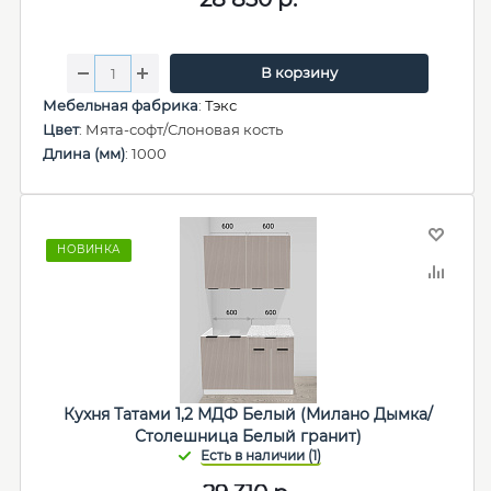
В корзину
Мебельная фабрика
:
Тэкс
Цвет
: Мята-софт/Слоновая кость
Длина (мм)
: 1000
НОВИНКА
Кухня Татами 1,2 МДФ Белый (Милано Дымка/
Столешница Белый гранит)