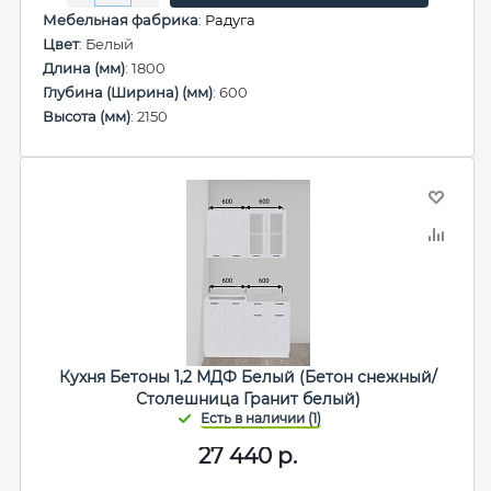
Мебельная фабрика
:
Радуга
Цвет
: Белый
Длина (мм)
: 1800
Глубина (Ширина) (мм)
: 600
Высота (мм)
: 2150
Кухня Бетоны 1,2 МДФ Белый (Бетон снежный/
Столешница Гранит белый)
27 440
р.