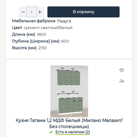
В корзину
Мебельная фабрика
:
Радуга
Цвет
: Цемент светлый/Белый
Длина (мм)
: 1800
Глубина (Ширина) (мм)
: 600
Высота (мм)
: 2150
Кухня Татами 1,2 МДФ Белый (Милано Малахит/
Без столешницы)