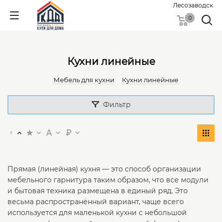
Лесозаводск
0
Кухни линейные
Мебель для кухни
Кухни линейные
Фильтр
Прямая (линейная) кухня — это способ организации
мебельного гарнитура таким образом, что все модули
и бытовая техника размещена в единый ряд. Это
весьма распространённый вариант, чаще всего
используется для маленькой кухни с небольшой