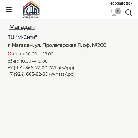
Лесозаводск
0
Магадан
ТЦ "М-Сити"
г. Магадан, ул. Пролетарская 11, оф. №200
пн-пт: 10.00 — 19.00
сб-вс: 10.00 — 19.00
+7 (914) 866-72-00 (WhatsApp)
+7 (924) 665-82-85 (WhatsApp)