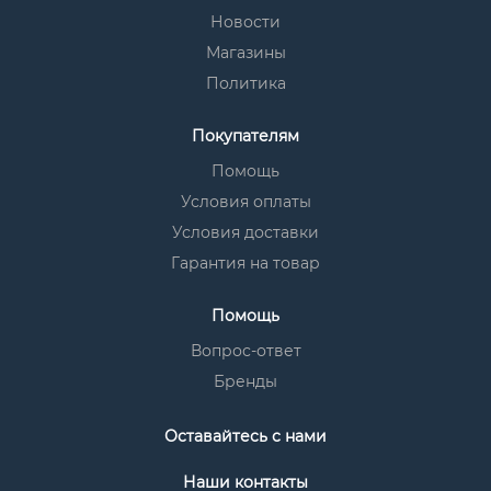
Новости
Магазины
Политика
Покупателям
Помощь
Условия оплаты
Условия доставки
Гарантия на товар
Помощь
Вопрос-ответ
Бренды
Оставайтесь с нами
Наши контакты