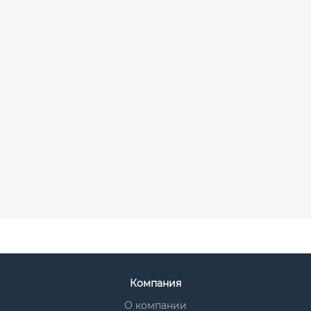
Компания
О компании