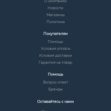
О компании
Новости
Магазины
Политика
Покупателям
Помощь
Условия оплаты
Условия доставки
Гарантия на товар
Помощь
Вопрос-ответ
Бренды
Оставайтесь с нами