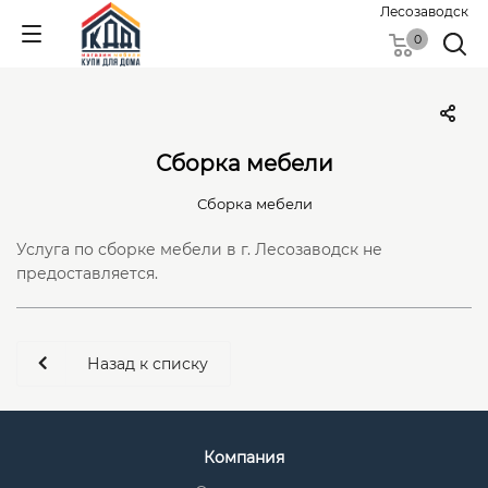
Лесозаводск
0
Сборка мебели
Сборка мебели
Услуга по сборке мебели в г. Лесозаводск не
предоставляется.
Назад к списку
Компания