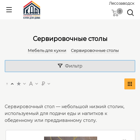
Лесозаводск
0
Сервировочные столы
Мебель для кухни
Сервировочные столы
Фильтр
Сервировочный стол — небольшой низкий столик,
используемый для подачи еды и напитков к
обеденному или преддиванному столу.