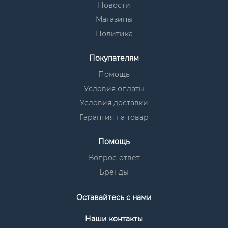
Новости
Магазины
Политика
Покупателям
Помощь
Условия оплаты
Условия доставки
Гарантия на товар
Помощь
Вопрос-ответ
Бренды
Оставайтесь с нами
Наши контакты