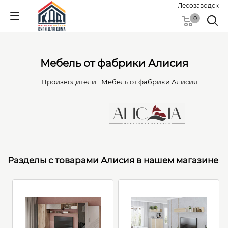
Лесозаводск
0
Мебель от фабрики Алисия
Производители
Мебель от фабрики Алисия
Разделы с товарами Алисия в нашем магазине