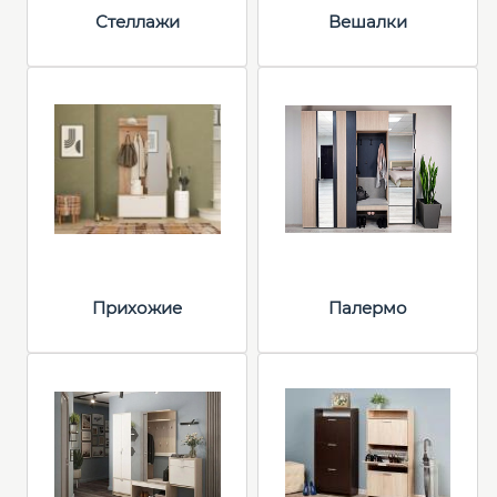
Стеллажи
Вешалки
Прихожие
Палермо