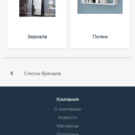
Зеркала
Полки
Список брендов
Компания
О компании
Новости
Магазины
Политика