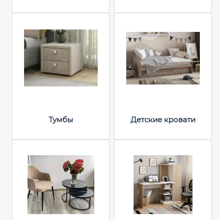
Тумбы
Детские кровати