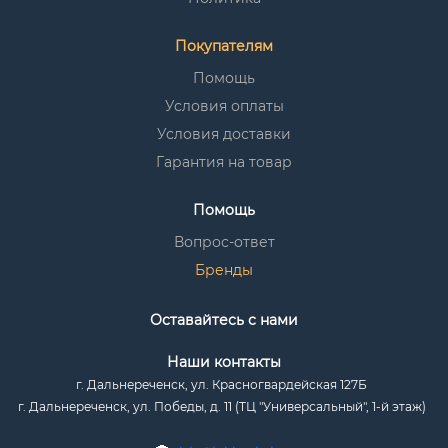
Покупателям
Помощь
Условия оплаты
Условия доставки
Гарантия на товар
Помощь
Вопрос-ответ
Бренды
Оставайтесь с нами
Наши контакты
г. Дальнереченск, ул. Красногвардейская 127Б
г. Дальнереченск, ул. Победы, д. 11 (ТЦ "Универсальный", 1-й этаж)