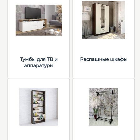
Тумбы для ТВ и
Распашные шкафы
аппаратуры