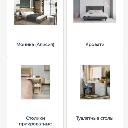
Моника (Алисия)
Кровати
Столики
Туалетные столы
прикроватные