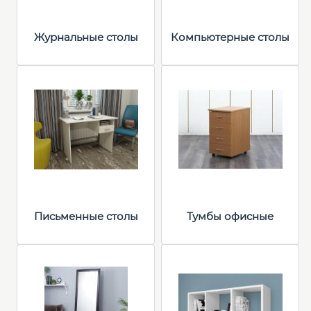
Журнальные столы
Компьютерные столы
Письменные столы
Тумбы офисные