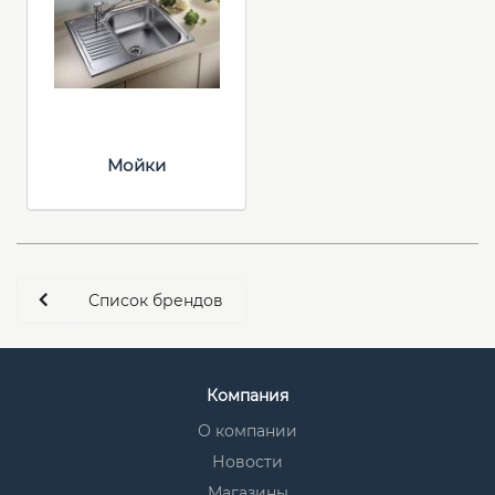
Мойки
Список брендов
Компания
О компании
Новости
Магазины