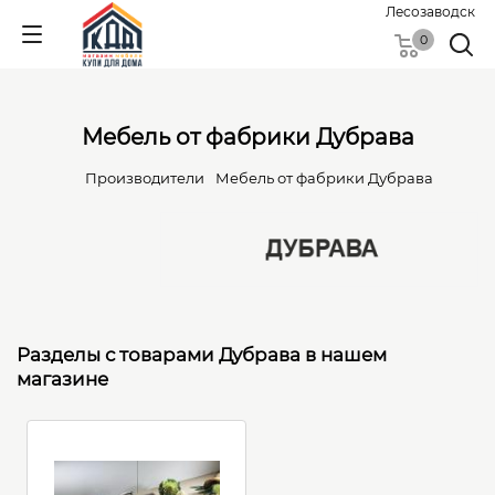
Лесозаводск
0
Мебель от фабрики Дубрава
Производители
Мебель от фабрики Дубрава
Разделы с товарами Дубрава в нашем
магазине