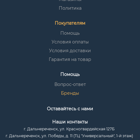
Политика
Покупателям
Помощь
Условия оплаты
Условия доставки
Гарантия на товар
Помощь
Вопрос-ответ
Бренды
Оставайтесь с нами
Наши контакты
г. Дальнереченск, ул. Красногвардейская 127Б
г. Дальнереченск, ул. Победы, д. 11 (ТЦ "Универсальный", 1-й этаж)