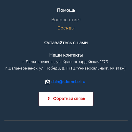
Помощь
Вопрос-ответ
Бренды
Оставайтесь с нами
Наши контакты
г. Дальнереченск, ул. Красногвардейская 127Б
г. Дальнереченск, ул. Победы, д. 11 (ТЦ "Универсальный", 1-й этаж)
daln@kddmebel.ru
Обратная связь