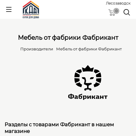
Лесозаводск
0
Мебель от фабрики Фабрикант
Производители
Мебель от фабрики Фабрикант
Разделы с товарами Фабрикант в нашем
магазине