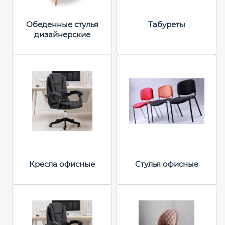
Обеденные стулья
Табуреты
дизайнерские
Кресла офисные
Стулья офисные