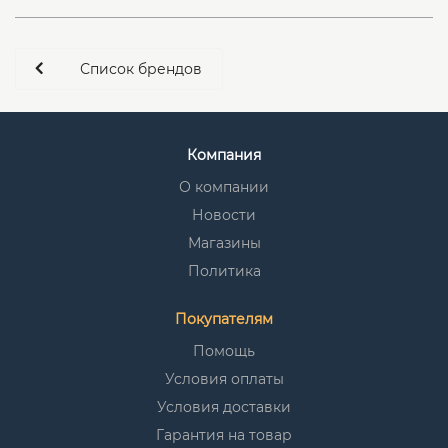
Список брендов
Компания
О компании
Новости
Магазины
Политика
Покупателям
Помощь
Условия оплаты
Условия доставки
Гарантия на товар