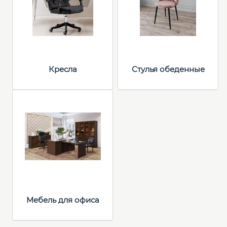
Кресла
Стулья обеденные
Мебель для офиса