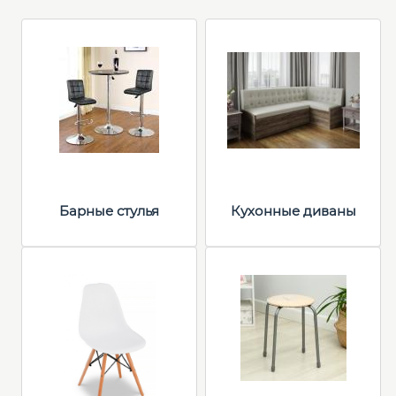
Барные стулья
Кухонные диваны