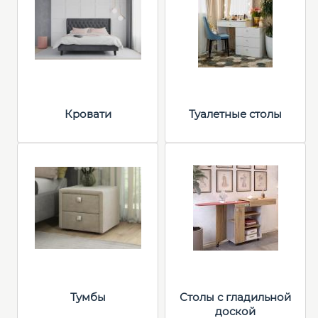
Кровати
Туалетные столы
Тумбы
Столы с гладильной
доской