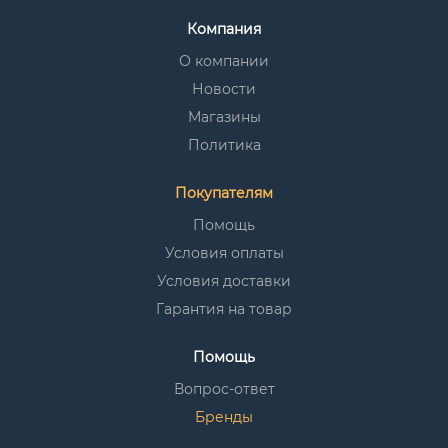
Компания
О компании
Новости
Магазины
Политика
Покупателям
Помощь
Условия оплаты
Условия доставки
Гарантия на товар
Помощь
Вопрос-ответ
Бренды