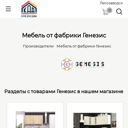
Лесозаводск
0
Мебель от фабрики Генезис
Производители
Мебель от фабрики Генезис
Разделы с товарами Генезис в нашем магазине