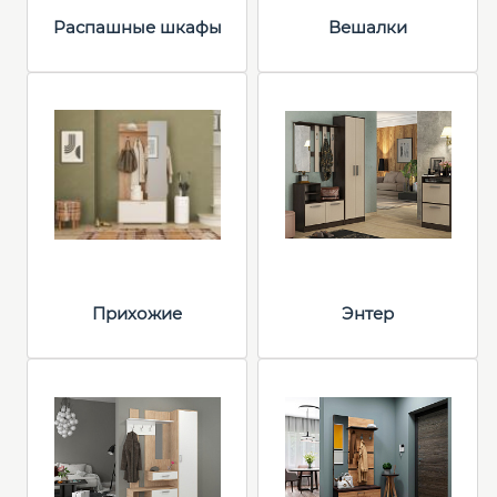
Распашные шкафы
Вешалки
Прихожие
Энтер