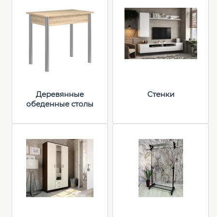
Деревянные
Стенки
обеденные столы