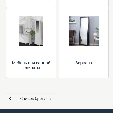
Мебель для ванной
Зеркала
комнаты
Список брендов