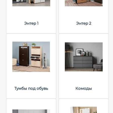
Энтер 1
Энтер 2
Тумбы под обувь
Комоды