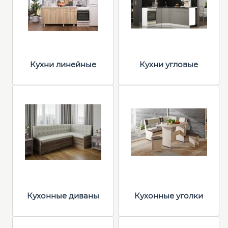
Кухни линейные
Кухни угловые
Кухонные диваны
Кухонные уголки