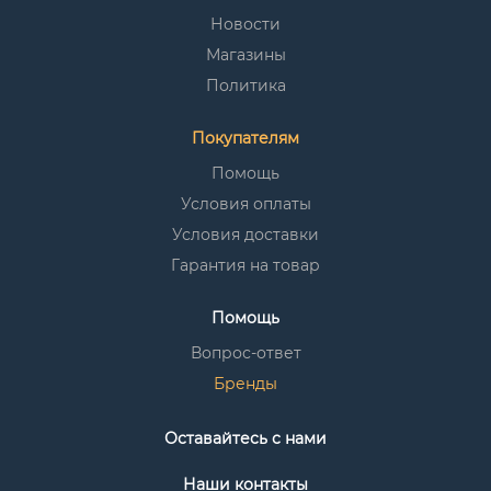
Новости
Магазины
Политика
Покупателям
Помощь
Условия оплаты
Условия доставки
Гарантия на товар
Помощь
Вопрос-ответ
Бренды
Оставайтесь с нами
Наши контакты