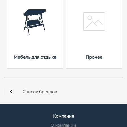
Мебель для отдыха
Прочее
Список брендов
Компания
О компании