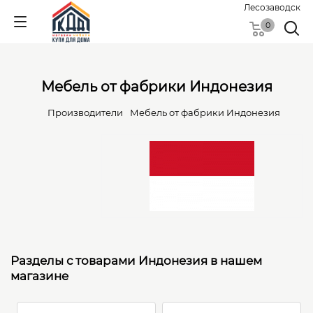
Лесозаводск
0
Мебель от фабрики Индонезия
Производители
Мебель от фабрики Индонезия
Разделы с товарами Индонезия в нашем
магазине