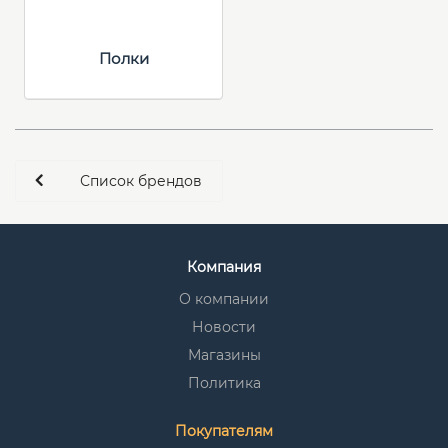
Полки
Список брендов
Компания
О компании
Новости
Магазины
Политика
Покупателям