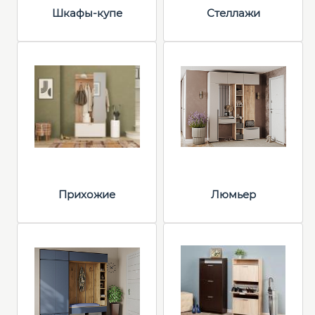
Шкафы-купе
Стеллажи
Прихожие
Люмьер