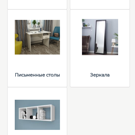
Письменные столы
Зеркала