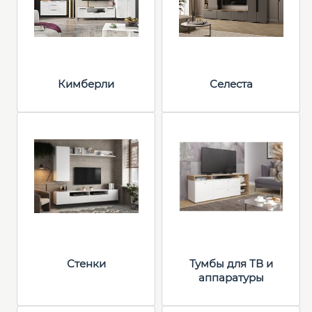
Кимберли
Селеста
Стенки
Тумбы для ТВ и
аппаратуры