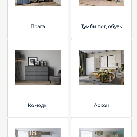
Прага
Тумбы под обувь
Комоды
Аркон