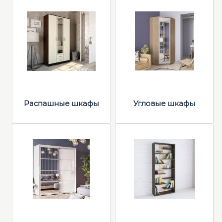
Распашные шкафы
Угловые шкафы