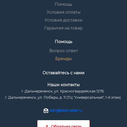
Помощь
Условия оплаты
Условия доставки
Гарантия на товар
Помощь
Вопрос-ответ
Бренды
Оставайтесь с нами
Наши контакты
г. Дальнереченск, ул. Красногвардейская 127Б
г. Дальнереченск, ул. Победы, д. 11 (ТЦ "Универсальный", 1-й этаж)
daln@kddmebel.ru
Обратная связь