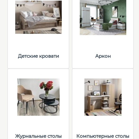
Детские кровати
Аркон
Журнальные столы
Компьютерные столы