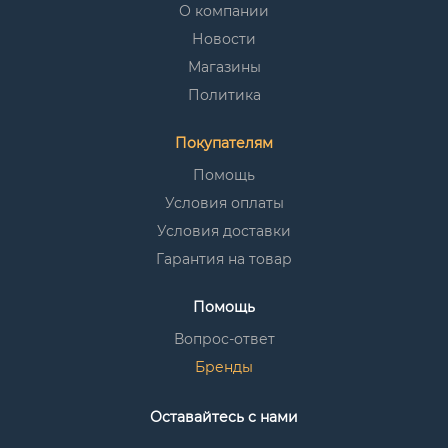
О компании
Новости
Магазины
Политика
Покупателям
Помощь
Условия оплаты
Условия доставки
Гарантия на товар
Помощь
Вопрос-ответ
Бренды
Оставайтесь с нами