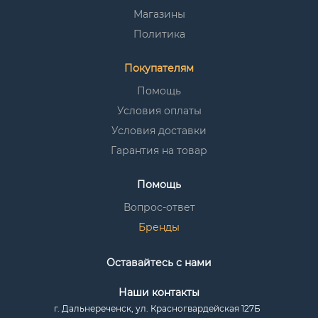
Магазины
Политика
Покупателям
Помощь
Условия оплаты
Условия доставки
Гарантия на товар
Помощь
Вопрос-ответ
Бренды
Оставайтесь с нами
Наши контакты
г. Дальнереченск, ул. Красногвардейская 127Б