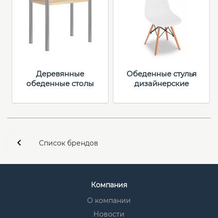
Деревянные
Обеденные стулья
обеденные столы
дизайнерские
Список брендов
Компания
О компании
Новости