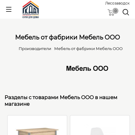
Лесозаводск
0
Мебель от фабрики Мебель ООО
Производители
Мебель от фабрики Мебель ООО
Разделы с товарами Мебель ООО в нашем
магазине