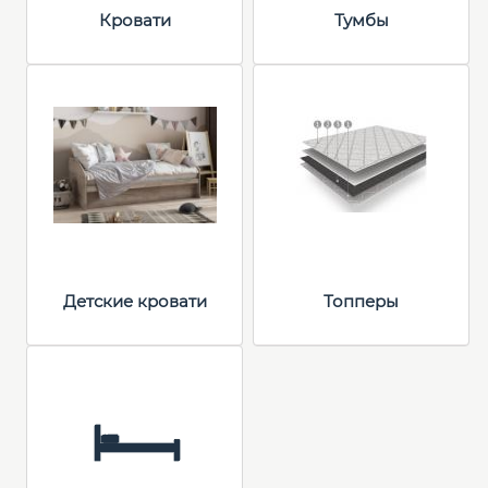
Кровати
Тумбы
Детские кровати
Топперы