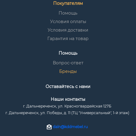
Покупателям
Помощь
Условия оплаты
Условия доставки
Гарантия на товар
Помощь
Вопрос-ответ
Бренды
Оставайтесь с нами
Наши контакты
г. Дальнереченск, ул. Красногвардейская 127Б
г. Дальнереченск, ул. Победы, д. 11 (ТЦ "Универсальный", 1-й этаж)
daln@kddmebel.ru