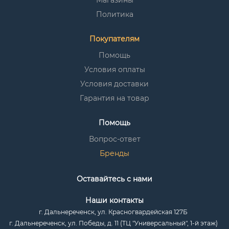
Магазины
Политика
Покупателям
Помощь
Условия оплаты
Условия доставки
Гарантия на товар
Помощь
Вопрос-ответ
Бренды
Оставайтесь с нами
Наши контакты
г. Дальнереченск, ул. Красногвардейская 127Б
г. Дальнереченск, ул. Победы, д. 11 (ТЦ "Универсальный", 1-й этаж)