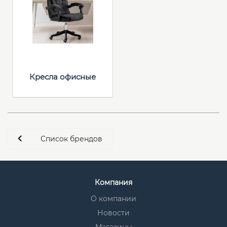
Кресла офисные
Список брендов
Компания
О компании
Новости