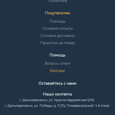
Политика
Покупателям
Помощь
Условия оплаты
Условия доставки
Гарантия на товар
Помощь
Вопрос-ответ
Бренды
Оставайтесь с нами
Наши контакты
г. Дальнереченск, ул. Красногвардейская 127Б
г. Дальнереченск, ул. Победы, д. 11 (ТЦ "Универсальный", 1-й этаж)