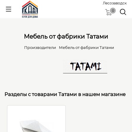
Лесозаводск
0
Мебель от фабрики Татами
Производители
Мебель от фабрики Татами
Разделы с товарами Татами в нашем магазине