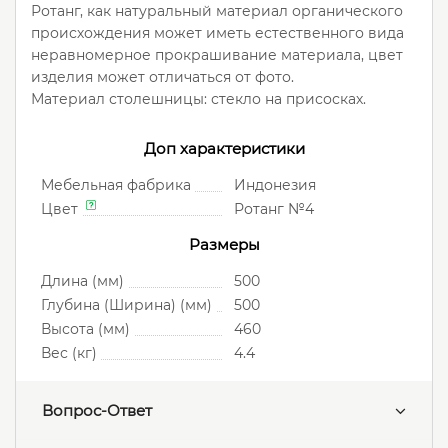
Ротанг, как натуральный материал органического
происхождения может иметь естественного вида
неравномерное прокрашивание материала, цвет
изделия может отличаться от фото.
Материал столешницы: стекло на присосках.
Доп характеристики
Мебельная фабрика
Индонезия
Цвет
Ротанг №4
Размеры
Длина (мм)
500
Глубина (Ширина) (мм)
500
Высота (мм)
460
Вес (кг)
4.4
Вопрос-Ответ