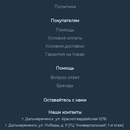
Политика
Покупателям
Помощь
Условия оплаты
Условия доставки
Гарантия на товар
Помощь
Вопрос-ответ
Бренды
Оставайтесь с нами
Наши контакты
г. Дальнереченск, ул. Красногвардейская 127Б
г. Дальнереченск, ул. Победы, д. 11 (ТЦ "Универсальный", 1-й этаж)