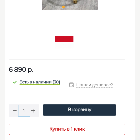
6 890
р.
Нашли дешевле?
В корзину
Купить в 1 клик