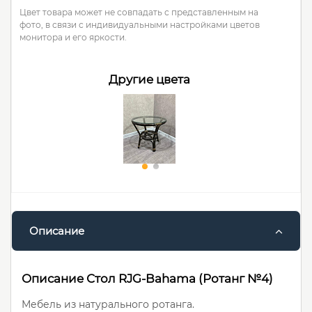
Цвет товара может не совпадать с представленным на
фото, в связи с индивидуальными настройками цветов
монитора и его яркости.
Другие цвета
Описание
Описание Стол RJG-Bahama (Ротанг №4)
Мебель из натурального ротанга.