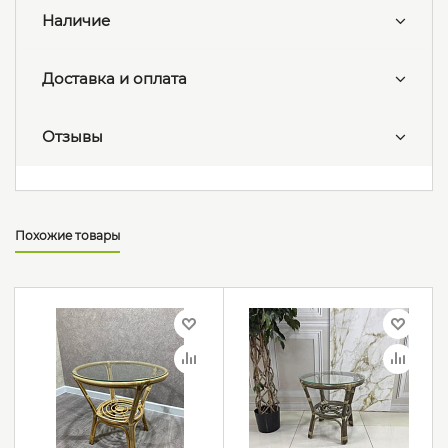
Наличие
Доставка и оплата
Отзывы
Похожие товары